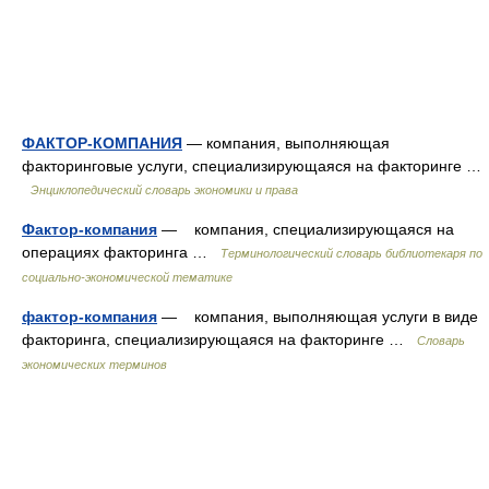
ФАКТОР-КОМПАНИЯ
— компания, выполняющая
факторинговые услуги, специализирующаяся на факторинге …
Энциклопедический словарь экономики и права
Фактор-компания
— компания, специализирующаяся на
операциях факторинга …
Терминологический словарь библиотекаря по
социально-экономической тематике
фактор-компания
— компания, выполняющая услуги в виде
факторинга, специализирующаяся на факторинге …
Словарь
экономических терминов