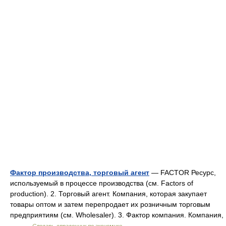
Фактор производства, торговый агент
— FACTOR Ресурс,
используемый в процессе производства (см. Factors of
production). 2. Торговый агент. Компания, которая закупает
товары оптом и затем перепродает их розничным торговым
предприятиям (см. Wholesaler). 3. Фактор компания. Компания,
… …